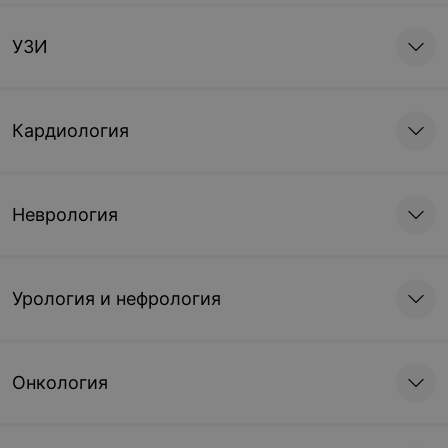
УЗИ
Кардиология
Неврология
Урология и нефрология
Онкология