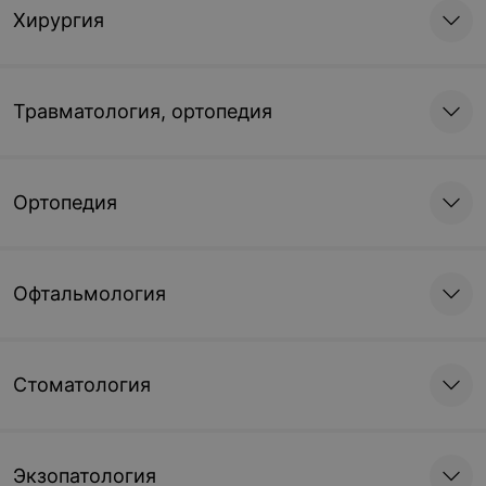
Хирургия
Травматология, ортопедия
Ортопедия
Офтальмология
Стоматология
Экзопатология