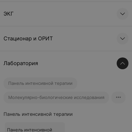
ЭКГ
Стационар и ОРИТ
Лаборатория
Панель интенсивной терапии
Молекулярно-биологические исследования
Панель интенсивной терапии
Панель интенсивной