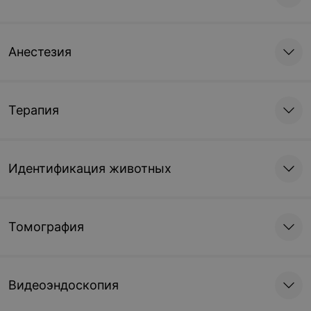
Анестезия
Терапия
Идентификация животных
Томография
Видеоэндоскопия