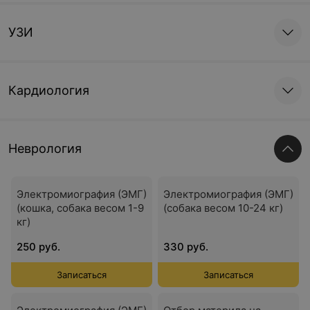
УЗИ
Кардиология
Неврология
Электромиография (ЭМГ)
Электромиография (ЭМГ)
(кошка, собака весом 1-9
(собака весом 10-24 кг)
кг)
250 руб.
330 руб.
Записаться
Записаться