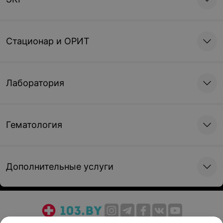
Стационар и ОРИТ
Лаборатория
Гематология
Дополнительные услуги