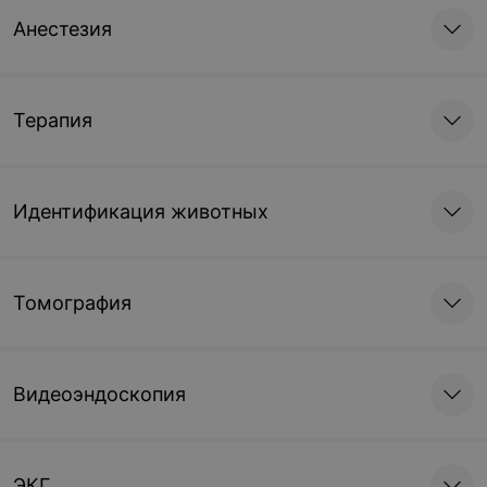
Анестезия
Терапия
Идентификация животных
Томография
Видеоэндоскопия
ЭКГ