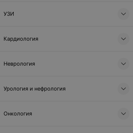
УЗИ
Кардиология
Неврология
Урология и нефрология
Онкология