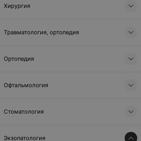
Хирургия
Травматология, ортопедия
Ортопедия
Офтальмология
Стоматология
Экзопатология