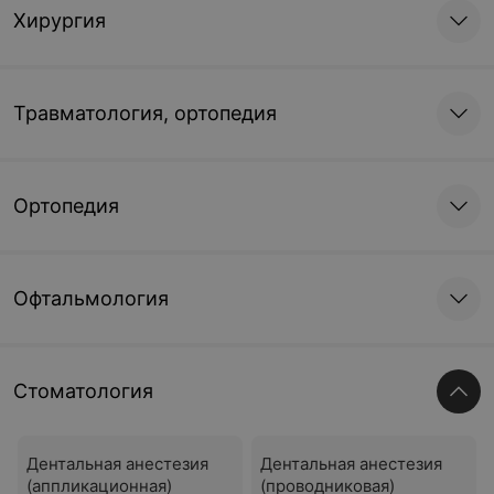
Хирургия
Травматология, ортопедия
Ортопедия
Офтальмология
Стоматология
Дентальная анестезия
Дентальная анестезия
(аппликационная)
(проводниковая)