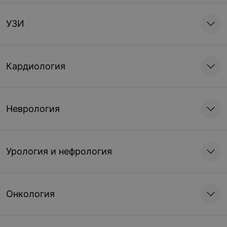
УЗИ
Кардиология
Неврология
Урология и нефрология
Онкология